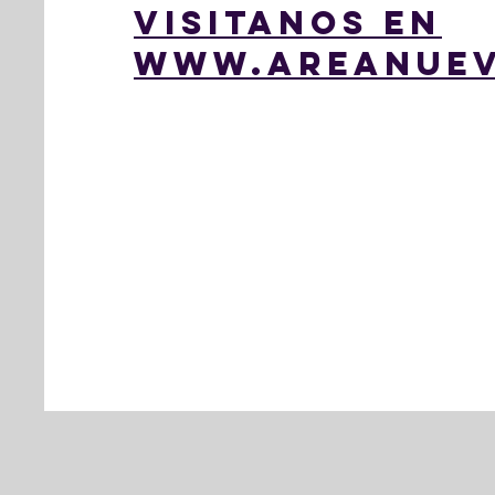
VISITANOS en
WWW.AREANUEV