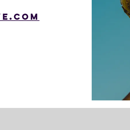
E.COM