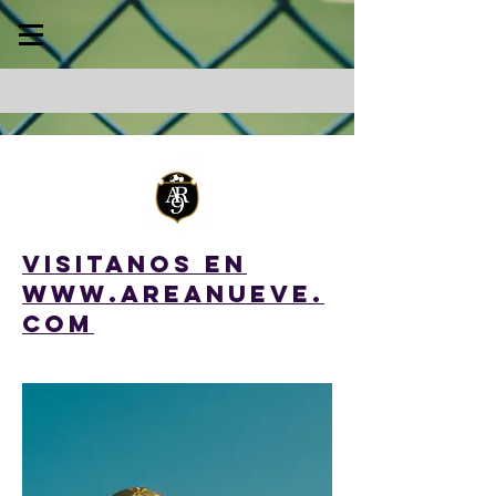
VISITANOS en
WWW.AREANUEVE.
COM